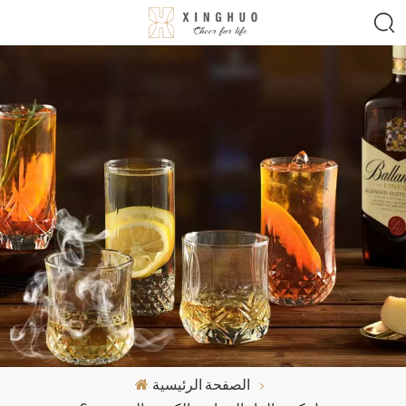
الصفحة الرئيسية