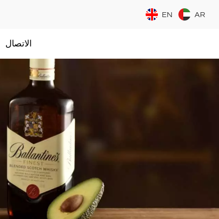
EN
AR
الاتصال