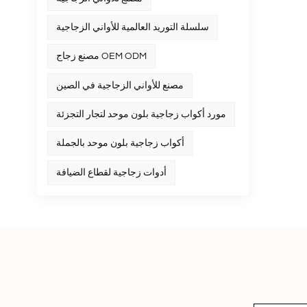
سلسلة التوريد العالمية للأواني الزجاجية
مصنع زجاج OEM ODM
مصنع للأواني الزجاجية في الصين
مورد أكواب زجاجية بلون موحد لتجار التجزئة
أكواب زجاجية بلون موحد بالجملة
أدوات زجاجية لقطاع الضيافة