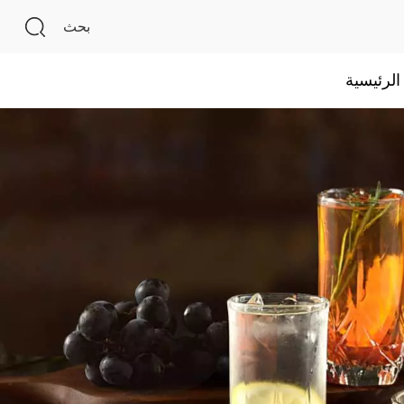
بحث
لرئيسية