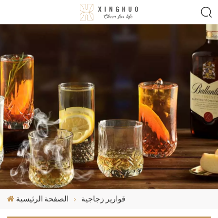
قوارير زجاجية
الصفحة الرئيسية