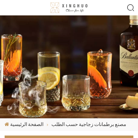
مصنع برطمانات زجاجية حسب الطلب
الصفحة الرئيسية