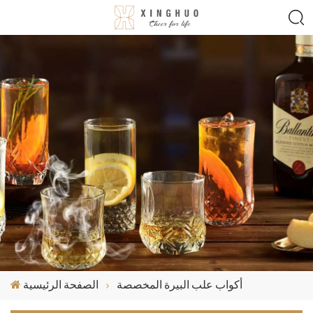
أكواب علب البيرة المخصصة
الصفحة الرئيسية