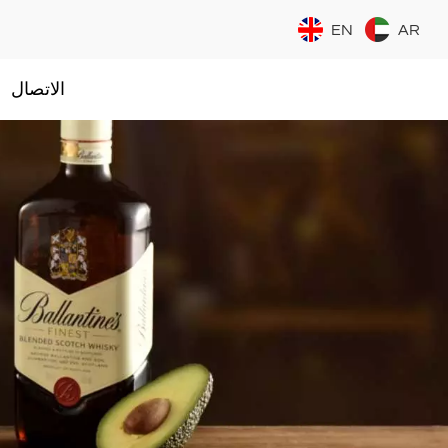
EN
AR
الاتصال