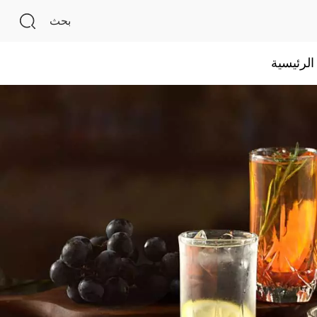
بحث
لرئيسية