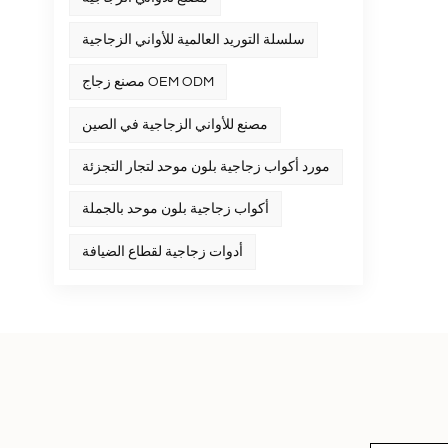
سلسلة التوريد العالمية للأواني الزجاجية
مصنع زجاج OEM ODM
مصنع للأواني الزجاجية في الصين
مورد أكواب زجاجية بلون موحد لتجار التجزئة
أكواب زجاجية بلون موحد بالجملة
أدوات زجاجية لقطاع الضيافة