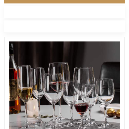
أحدث مدونة
العلامات