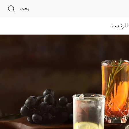
بحث
لرئيسية