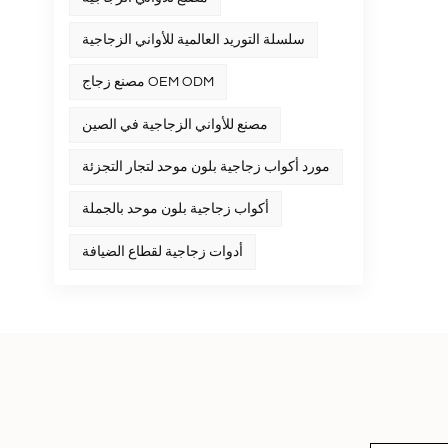
سلسلة التوريد العالمية للأواني الزجاجية
مصنع زجاج OEM ODM
مصنع للأواني الزجاجية في الصين
مورد أكواب زجاجية بلون موحد لتجار التجزئة
أكواب زجاجية بلون موحد بالجملة
أدوات زجاجية لقطاع الضيافة