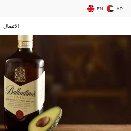
EN
AR
الاتصال