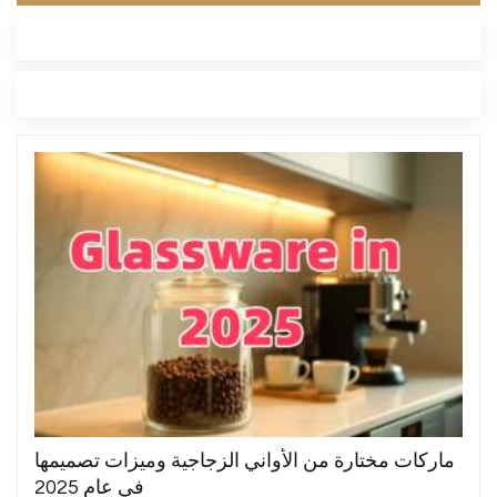
أحدث مدونة
العلامات
ماركات مختارة من الأواني الزجاجية وميزات تصميمها
في عام 2025