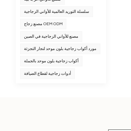
سلسلة التوريد العالمية للأواني الزجاجية
مصنع زجاج OEM ODM
مصنع للأواني الزجاجية في الصين
مورد أكواب زجاجية بلون موحد لتجار التجزئة
أكواب زجاجية بلون موحد بالجملة
أدوات زجاجية لقطاع الضيافة