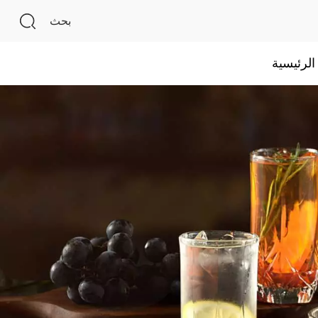
بحث
لرئيسية