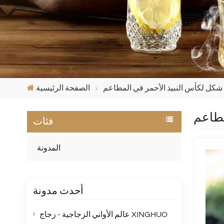
كل لكأس النبيذ الأحمر في المطاعم
الصفحة الرئيسية
طاعم
فئات
المدونة
أحدث مدونة
عالم الأواني الزجاجية - زجاج XINGHUO