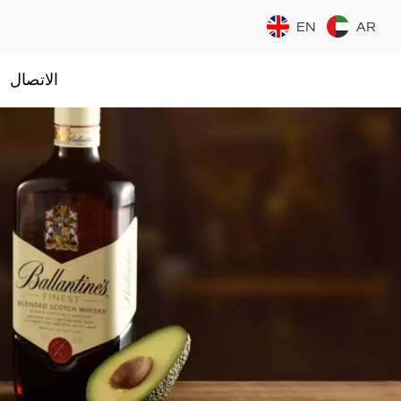
EN
AR
الاتصال