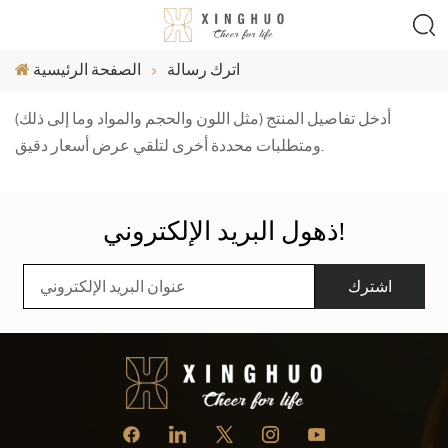
اترك رسالة
الصفحة الرئيسية
أدخل تفاصيل المنتج (مثل اللون والحجم والمواد وما إلى ذلك)
ومتطلبات محددة أخرى لتلقي عرض أسعار دقيق.
ذهول البريد الإلكتروني!
اشترك