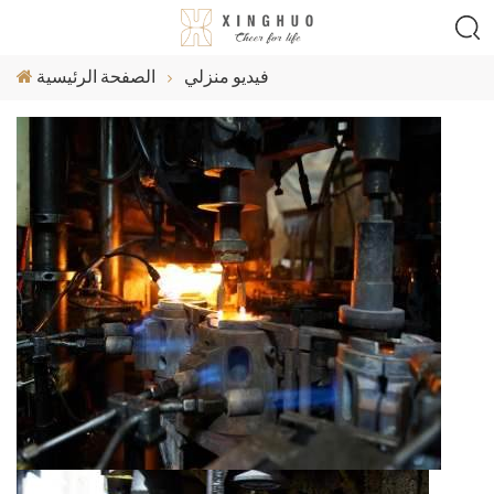
فيديو منزلي
الصفحة الرئيسية