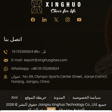
اتصل بنا
تل : +86 18155260624
E-mail : export@xinghuoglass.com
Whatsapp : +8618155260624
عنوان : No. 69, Olympic Sports Center Street, Jianye District,
Nanjing, Jiangsu, China
سياسة الخصوصية
المدونة
خريطة الموقع
Xml
حقوق النشر © 2026 Jiangsu Xinghuo Technology Co., Ltd. جميع
الحقوق محفوظة .
دعم الشبكة