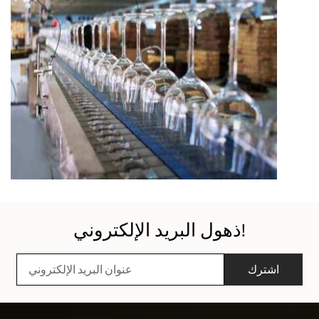
ذهول البريد الإلكتروني!
اشترك